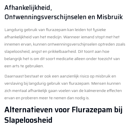
Afhankelijkheid,
Ontwenningsverschijnselen en Misbruik
Langdurig gebruik van flurazepam kan leiden tot fysieke
afhankelijkheid van het medicijn. Wanneer iemand stopt met het
innemen ervan, kunnen ontwenningsverschijnselen optreden zoals
slapeloosheid, angst en prikkelbaarheid. Dit toont aan hoe
belangrijk het is om dit soort medicatie alleen onder toezicht van
een arts te gebruiken.
Daarnaast bestaat er ook een aanzienlijk risico op misbruik en
verslaving bij langdurig gebruik van flurazepam. Mensen kunnen
zich mentaal afhankelijk gaan voelen van de kalmerende effecten
ervan en proberen meer te nemen dan nodig is.
Alternatieven voor Flurazepam bij
Slapeloosheid