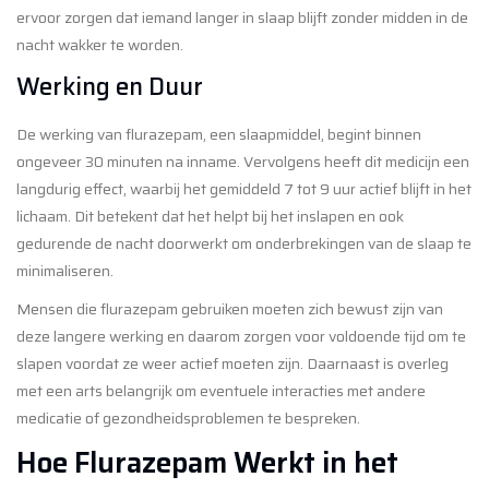
ervoor zorgen dat iemand langer in slaap blijft zonder midden in de
nacht wakker te worden.
Werking en Duur
De werking van flurazepam, een slaapmiddel, begint binnen
ongeveer 30 minuten na inname. Vervolgens heeft dit medicijn een
langdurig effect, waarbij het gemiddeld 7 tot 9 uur actief blijft in het
lichaam. Dit betekent dat het helpt bij het inslapen en ook
gedurende de nacht doorwerkt om onderbrekingen van de slaap te
minimaliseren.
Mensen die flurazepam gebruiken moeten zich bewust zijn van
deze langere werking en daarom zorgen voor voldoende tijd om te
slapen voordat ze weer actief moeten zijn. Daarnaast is overleg
met een arts belangrijk om eventuele interacties met andere
medicatie of gezondheidsproblemen te bespreken.
Hoe Flurazepam Werkt in het