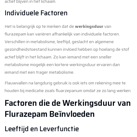
actief blijven in het lichaam.
Individuele Factoren
Het is belangrijk op te merken dat de
werkingsduur
van
flurazepam kan variëren afhankelijk van individuele factoren.
Verschillen in metabolisme, leeftijd, geslacht en algemene
gezondheidstoestand kunnen invloed hebben op hoelang de stof
actief blijft in het lichaam. Zo kan iemand met een sneller
metabolisme mogelijk een kortere werkingsduur ervaren dan
iemand met een trager metabolisme.
Flauwvallen na langdurig gebruik is ook iets om rekening mee te
houden bij medicatie zoals fluarzepanum omdat ze zo lang werken.
Factoren die de Werkingsduur van
Flurazepam Beïnvloeden
Leeftijd en Leverfunctie