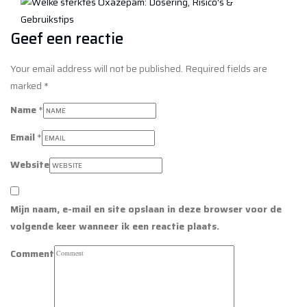
Geef een reactie
Your email address will not be published. Required fields are
marked *
Name
*
Email
*
Website
Mijn naam, e-mail en site opslaan in deze browser voor de
volgende keer wanneer ik een reactie plaats.
Comment