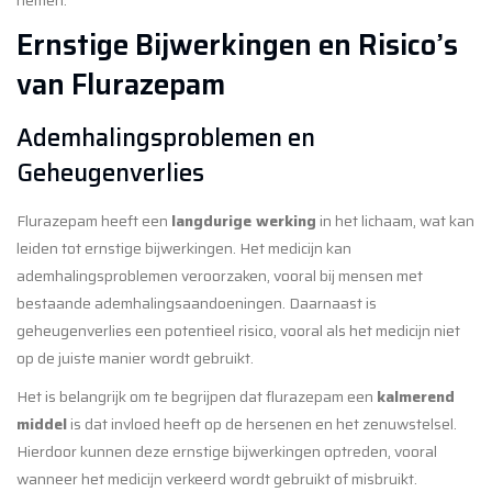
nemen.
Ernstige Bijwerkingen en Risico’s
van Flurazepam
Ademhalingsproblemen en
Geheugenverlies
Flurazepam heeft een
langdurige werking
in het lichaam, wat kan
leiden tot ernstige bijwerkingen. Het medicijn kan
ademhalingsproblemen veroorzaken, vooral bij mensen met
bestaande ademhalingsaandoeningen. Daarnaast is
geheugenverlies een potentieel risico, vooral als het medicijn niet
op de juiste manier wordt gebruikt.
Het is belangrijk om te begrijpen dat flurazepam een
kalmerend
middel
is dat invloed heeft op de hersenen en het zenuwstelsel.
Hierdoor kunnen deze ernstige bijwerkingen optreden, vooral
wanneer het medicijn verkeerd wordt gebruikt of misbruikt.