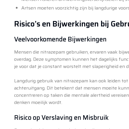
Artsen moeten voorzichtig zijn bij langdurige voors
Risico’s en Bijwerkingen bij Geb
Veelvoorkomende Bijwerkingen
Mensen die nitrazepam gebruiken, ervaren vaak bijwer
overdag. Deze symptomen kunnen het dagelijks functi
je voor dat je constant worstelt met slaperigheid en du
Langdurig gebruik van nitrazepam kan ook leiden to
achteruitgang. Dit betekent dat mensen moeite kunn
concentreren op taken die mentale alertheid vereisen.
denken moeilijk wordt.
Risico op Verslaving en Misbruik