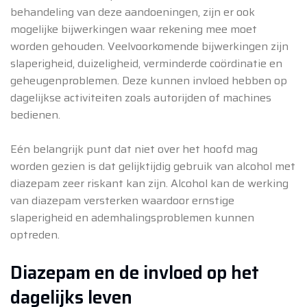
behandeling van deze aandoeningen, zijn er ook
mogelijke bijwerkingen waar rekening mee moet
worden gehouden. Veelvoorkomende bijwerkingen zijn
slaperigheid, duizeligheid, verminderde coördinatie en
geheugenproblemen. Deze kunnen invloed hebben op
dagelijkse activiteiten zoals autorijden of machines
bedienen.
Eén belangrijk punt dat niet over het hoofd mag
worden gezien is dat gelijktijdig gebruik van alcohol met
diazepam zeer riskant kan zijn. Alcohol kan de werking
van diazepam versterken waardoor ernstige
slaperigheid en ademhalingsproblemen kunnen
optreden.
Diazepam en de invloed op het
dagelijks leven