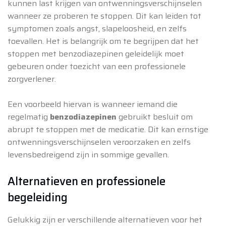
kunnen last krijgen van ontwenningsverschijnselen
wanneer ze proberen te stoppen. Dit kan leiden tot
symptomen zoals angst, slapeloosheid, en zelfs
toevallen. Het is belangrijk om te begrijpen dat het
stoppen met benzodiazepinen geleidelijk moet
gebeuren onder toezicht van een professionele
zorgverlener.
Een voorbeeld hiervan is wanneer iemand die
regelmatig
benzodiazepinen
gebruikt besluit om
abrupt te stoppen met de medicatie. Dit kan ernstige
ontwenningsverschijnselen veroorzaken en zelfs
levensbedreigend zijn in sommige gevallen.
Alternatieven en professionele
begeleiding
Gelukkig zijn er verschillende alternatieven voor het