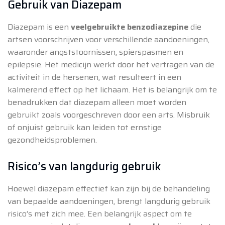
Gebruik van Diazepam
Diazepam is een
veelgebruikte benzodiazepine
die
artsen voorschrijven voor verschillende aandoeningen,
waaronder angststoornissen, spierspasmen en
epilepsie. Het medicijn werkt door het vertragen van de
activiteit in de hersenen, wat resulteert in een
kalmerend effect op het lichaam. Het is belangrijk om te
benadrukken dat diazepam alleen moet worden
gebruikt zoals voorgeschreven door een arts. Misbruik
of onjuist gebruik kan leiden tot ernstige
gezondheidsproblemen.
Risico’s van langdurig gebruik
Hoewel diazepam effectief kan zijn bij de behandeling
van bepaalde aandoeningen, brengt langdurig gebruik
risico’s met zich mee. Een belangrijk aspect om te