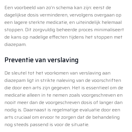
Een voorbeeld van zo’n schema kan zijn: eerst de
dagelijkse dosis verminderen, vervolgens overgaan op
een lagere sterkte medicatie, en uiteindelijk helemaal
stoppen. Dit zorgvuldig beheerde proces minimaliseert
de kans op nadelige effecten tijdens het stoppen met
diazepam.
Preventie van verslaving
De sleutel tot het voorkomen van verslaving aan
diazepam ligt in strikte naleving van de voorschriften
die door een arts zijn gegeven. Het is essentieel om de
medicatie alleen in te nemen zoals voorgeschreven en
nooit meer dan de voorgeschreven dosis of langer dan
nodig is. Daarnaast is regelmatige evaluatie door een
arts cruciaal om ervoor te zorgen dat de behandeling
nog steeds passend is voor de situatie.