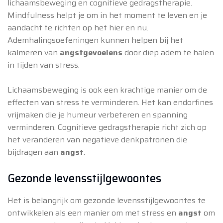
lichaamsbeweging en cognitieve gedragstherapie.
Mindfulness helpt je om in het moment te leven en je
aandacht te richten op het hier en nu.
Ademhalingsoefeningen kunnen helpen bij het
kalmeren van
angstgevoelens
door diep adem te halen
in tijden van stress.
Lichaamsbeweging is ook een krachtige manier om de
effecten van stress te verminderen. Het kan endorfines
vrijmaken die je humeur verbeteren en spanning
verminderen. Cognitieve gedragstherapie richt zich op
het veranderen van negatieve denkpatronen die
bijdragen aan
angst
.
Gezonde levensstijlgewoontes
Het is belangrijk om gezonde levensstijlgewoontes te
ontwikkelen als een manier om met stress en
angst
om