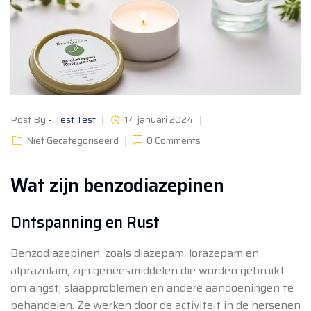
Post By
Test Test
14 januari 2024
Niet Gecategoriseerd
0 Comments
Wat zijn benzodiazepinen
Ontspanning en Rust
Benzodiazepinen, zoals diazepam, lorazepam en
alprazolam, zijn geneesmiddelen die worden gebruikt
om angst, slaapproblemen en andere aandoeningen te
behandelen. Ze werken door de activiteit in de hersenen