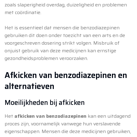
zoals slaperigheid overdag, duizeligheid en problemen
met coördinatie.
Het is essentieel dat mensen die benzodiazepinen
gebruiken dit doen onder toezicht van een arts en de
voorgeschreven dosering strikt volgen. Misbruik of
onjuist gebruik van deze medicijnen kan ernstige
gezondheidsproblemen veroorzaken.
Afkicken van benzodiazepinen en
alternatieven
Moeilijkheden bij afkicken
Het
afkicken van benzodiazepinen
kan een uitdagend
proces zijn, voornamelijk vanwege hun verslavende
eigenschappen. Mensen die deze medicijnen gebruiken,