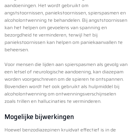
aandoeningen. Het wordt gebruikt om
angststoornissen, paniekstoornissen, spierspasmen en
alcoholontwenning te behandelen. Bij angststoornissen
kan het helpen om gevoelens van spanning en
bezorgdheid te verminderen, terwijl het bij
paniekstoornissen kan helpen om paniekaanvallen te
beheersen.
Voor mensen die lijden aan spierspasmen als gevolg van
een letsel of neurologische aandoening, kan diazepam
worden voorgeschreven om de spieren te ontspannen.
Bovendien wordt het ook gebruikt als hulpmiddel bij
alcoholontwenning om ontwenningsverschijnselen
zoals trillen en hallucinaties te verminderen.
Mogelijke bijwerkingen
Hoewel benzodiazepinen kruidvat effectief is in de