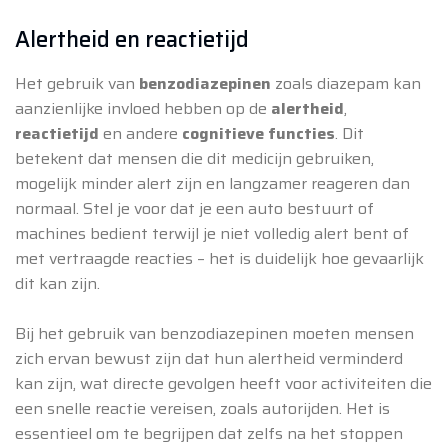
Alertheid en reactietijd
Het gebruik van
benzodiazepinen
zoals diazepam kan
aanzienlijke invloed hebben op de
alertheid
,
reactietijd
en andere
cognitieve functies
. Dit
betekent dat mensen die dit medicijn gebruiken,
mogelijk minder alert zijn en langzamer reageren dan
normaal. Stel je voor dat je een auto bestuurt of
machines bedient terwijl je niet volledig alert bent of
met vertraagde reacties – het is duidelijk hoe gevaarlijk
dit kan zijn.
Bij het gebruik van benzodiazepinen moeten mensen
zich ervan bewust zijn dat hun alertheid verminderd
kan zijn, wat directe gevolgen heeft voor activiteiten die
een snelle reactie vereisen, zoals autorijden. Het is
essentieel om te begrijpen dat zelfs na het stoppen