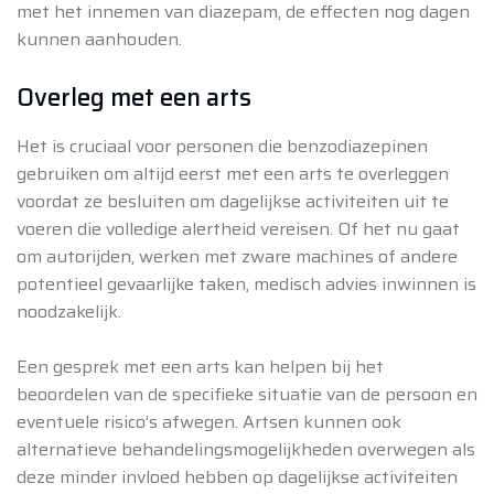
met het innemen van diazepam, de effecten nog dagen
kunnen aanhouden.
Overleg met een arts
Het is cruciaal voor personen die benzodiazepinen
gebruiken om altijd eerst met een arts te overleggen
voordat ze besluiten om dagelijkse activiteiten uit te
voeren die volledige alertheid vereisen. Of het nu gaat
om autorijden, werken met zware machines of andere
potentieel gevaarlijke taken, medisch advies inwinnen is
noodzakelijk.
Een gesprek met een arts kan helpen bij het
beoordelen van de specifieke situatie van de persoon en
eventuele risico’s afwegen. Artsen kunnen ook
alternatieve behandelingsmogelijkheden overwegen als
deze minder invloed hebben op dagelijkse activiteiten