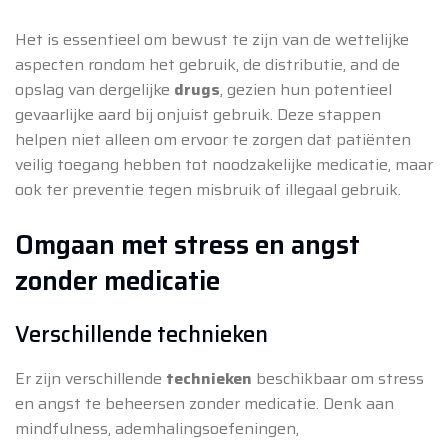
Het is essentieel om bewust te zijn van de wettelijke
aspecten rondom het gebruik, de distributie, and de
opslag van dergelijke
drugs
, gezien hun potentieel
gevaarlijke aard bij onjuist gebruik. Deze stappen
helpen niet alleen om ervoor te zorgen dat patiënten
veilig toegang hebben tot noodzakelijke medicatie, maar
ook ter preventie tegen misbruik of illegaal gebruik.
Omgaan met stress en angst
zonder medicatie
Verschillende technieken
Er zijn verschillende
technieken
beschikbaar om stress
en angst te beheersen zonder medicatie. Denk aan
mindfulness, ademhalingsoefeningen,