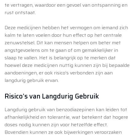
te vertragen, waardoor een gevoel van ontspanning en
rust ontstaat.
Deze medicijnen hebben het vermogen om iemand zich
kalm te laten voelen door hun effect op het centrale
zenuwstelsel. Dit kan mensen helpen om beter met
angstgevoelens om te gaan of om gemakkelijker in
slaap te vallen. Het is belangrijk op te merken dat
hoewel deze medicijnen nuttig kunnen zijn bij bepaalde
aandoeningen, er ook risico’s verbonden zijn aan
langdurig gebruik ervan.
Risico’s van Langdurig Gebruik
Langdurig gebruik van benzodiazepinen kan leiden tot
afhankelijkheid en tolerantie, wat betekent dat hogere
doses nodig kunnen zijn voor hetzelfde effect.
Bovendien kunnen ze ook bijwerkingen veroorzaken