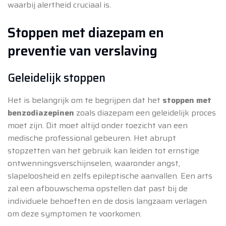
waarbij alertheid cruciaal is.
Stoppen met diazepam en
preventie van verslaving
Geleidelijk stoppen
Het is belangrijk om te begrijpen dat het
stoppen met
benzodiazepinen
zoals diazepam een geleidelijk proces
moet zijn. Dit moet altijd onder toezicht van een
medische professional gebeuren. Het abrupt
stopzetten van het gebruik kan leiden tot ernstige
ontwenningsverschijnselen, waaronder angst,
slapeloosheid en zelfs epileptische aanvallen. Een arts
zal een afbouwschema opstellen dat past bij de
individuele behoeften en de dosis langzaam verlagen
om deze symptomen te voorkomen.