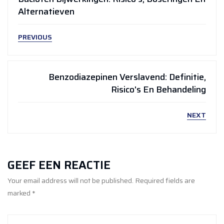
Alternatieven
PREVIOUS
Benzodiazepinen Verslavend: Definitie,
Risico's En Behandeling
NEXT
GEEF EEN REACTIE
Your email address will not be published. Required fields are
marked *