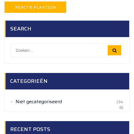
SEARCH
Zoeken
naar:
CATEGORIEËN
Niet gecategoriseerd
(34
8)
RECENT POSTS