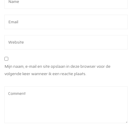
Mijn naam, e-mail en site opslaan in deze browser voor de
volgende keer wanneer ik een reactie plaats.