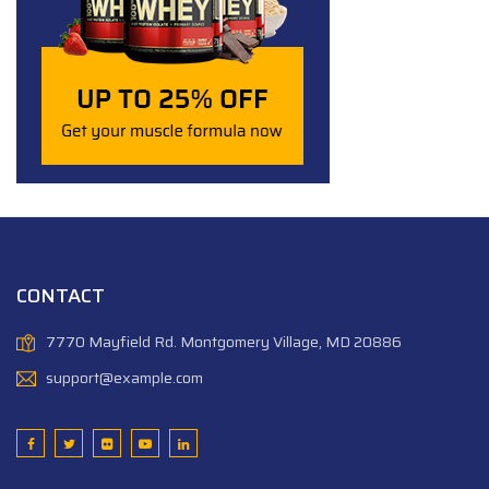
CONTACT
7770 Mayfield Rd. Montgomery Village, MD 20886
support@example.com