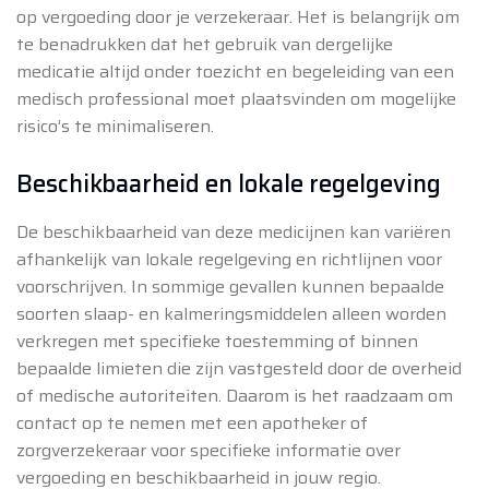
op vergoeding door je verzekeraar. Het is belangrijk om
te benadrukken dat het gebruik van dergelijke
medicatie altijd onder toezicht en begeleiding van een
medisch professional moet plaatsvinden om mogelijke
risico’s te minimaliseren.
Beschikbaarheid en lokale regelgeving
De beschikbaarheid van deze medicijnen kan variëren
afhankelijk van lokale regelgeving en richtlijnen voor
voorschrijven. In sommige gevallen kunnen bepaalde
soorten slaap- en kalmeringsmiddelen alleen worden
verkregen met specifieke toestemming of binnen
bepaalde limieten die zijn vastgesteld door de overheid
of medische autoriteiten. Daarom is het raadzaam om
contact op te nemen met een apotheker of
zorgverzekeraar voor specifieke informatie over
vergoeding en beschikbaarheid in jouw regio.