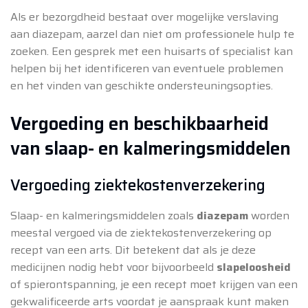
Als er bezorgdheid bestaat over mogelijke verslaving
aan diazepam, aarzel dan niet om professionele hulp te
zoeken. Een gesprek met een huisarts of specialist kan
helpen bij het identificeren van eventuele problemen
en het vinden van geschikte ondersteuningsopties.
Vergoeding en beschikbaarheid
van slaap- en kalmeringsmiddelen
Vergoeding ziektekostenverzekering
Slaap- en kalmeringsmiddelen zoals
diazepam
worden
meestal vergoed via de ziektekostenverzekering op
recept van een arts. Dit betekent dat als je deze
medicijnen nodig hebt voor bijvoorbeeld
slapeloosheid
of spierontspanning, je een recept moet krijgen van een
gekwalificeerde arts voordat je aanspraak kunt maken