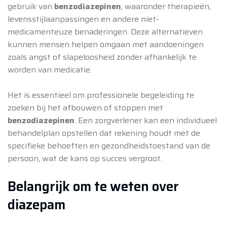
gebruik van
benzodiazepinen
, waaronder therapieën,
levensstijlaanpassingen en andere niet-
medicamenteuze benaderingen. Deze alternatieven
kunnen mensen helpen omgaan met aandoeningen
zoals angst of slapeloosheid zonder afhankelijk te
worden van medicatie.
Het is essentieel om professionele begeleiding te
zoeken bij het afbouwen of stoppen met
benzodiazepinen
. Een zorgverlener kan een individueel
behandelplan opstellen dat rekening houdt met de
specifieke behoeften en gezondheidstoestand van de
persoon, wat de kans op succes vergroot.
Belangrijk om te weten over
diazepam